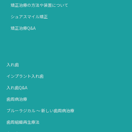
矯正治療の方法や装置について
シュアスマイル矯正
矯正治療Q&A
入れ歯
インプラント入れ歯
入れ歯Q&A
歯周病治療
ブルーラジカル ～ 新しい歯周病治療
歯周組織再生療法