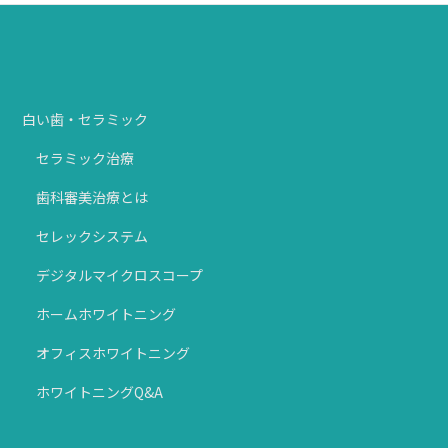
白い歯・セラミック
セラミック治療
歯科審美治療とは
セレックシステム
デジタルマイクロスコープ
ホームホワイトニング
オフィスホワイトニング
ホワイトニングQ&A