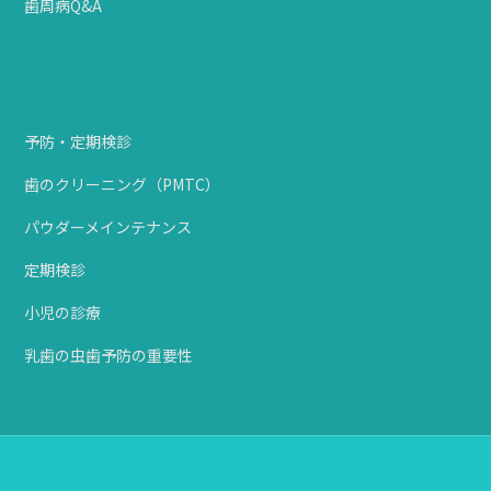
歯周病Q&A
予防・定期検診
歯のクリーニング（PMTC）
パウダーメインテナンス
定期検診
小児の診療
乳歯の虫歯予防の重要性