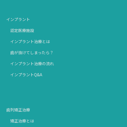
インプラント
認定医療施設
インプラント治療とは
歯が抜けてしまったら？
インプラント治療の流れ
インプラントQ&A
歯列矯正治療
矯正治療とは