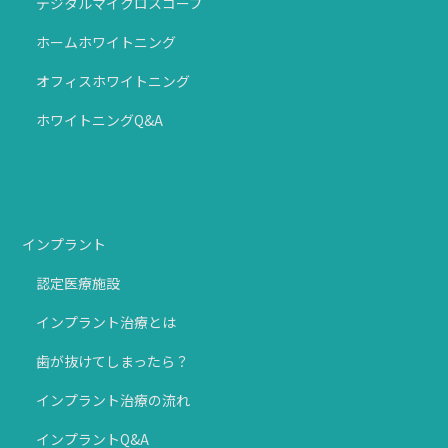
デジタルマイクロスコープ
ホームホワイトニング
オフィスホワイトニング
ホワイトニングQ&A
インプラント
認定医療施設
インプラント治療とは
歯が抜けてしまったら？
インプラント治療の流れ
インプラントQ&A