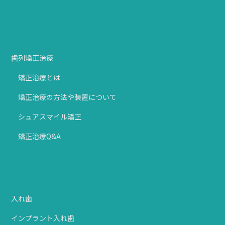
歯列矯正治療
矯正治療とは
矯正治療の方法や装置について
シュアスマイル矯正
矯正治療Q&A
入れ歯
インプラント入れ歯