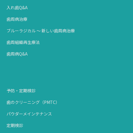
入れ歯Q&A
歯周病治療
ブルーラジカル ～ 新しい歯周病治療
歯周組織再生療法
歯周病Q&A
予防・定期検診
歯のクリーニング（PMTC）
パウダーメインテナンス
定期検診