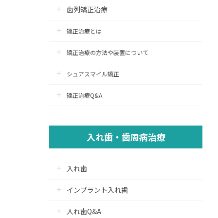
歯列矯正治療
矯正治療とは
矯正治療の方法や装置について
シュアスマイル矯正
矯正治療Q&A
入れ歯・歯周病治療
入れ歯
インプラント入れ歯
入れ歯Q&A