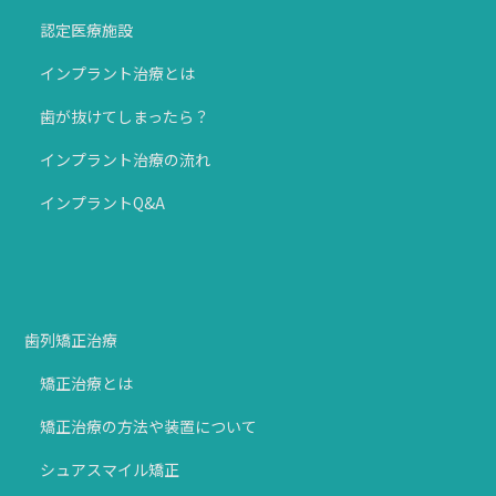
認定医療施設
インプラント治療とは
歯が抜けてしまったら？
インプラント治療の流れ
インプラントQ&A
歯列矯正治療
矯正治療とは
矯正治療の方法や装置について
シュアスマイル矯正