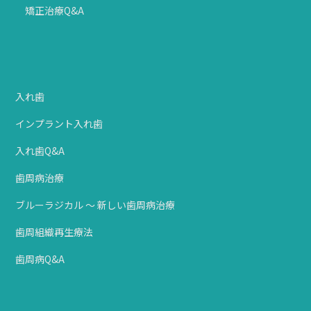
矯正治療Q&A
入れ歯
インプラント入れ歯
入れ歯Q&A
歯周病治療
ブルーラジカル ～ 新しい歯周病治療
歯周組織再生療法
歯周病Q&A