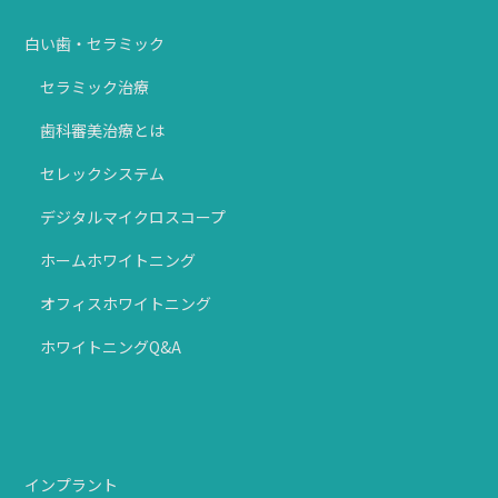
白い歯・セラミック
セラミック治療
歯科審美治療とは
セレックシステム
デジタルマイクロスコープ
ホームホワイトニング
オフィスホワイトニング
ホワイトニングQ&A
インプラント