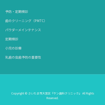
予防・定期検診
歯のクリーニング（PMTC）
パウダーメインテナンス
定期検診
小児の診療
乳歯の虫歯予防の重要性
Copyright © さいたま市大宮区『ケン歯科クリニック』 All Rights
Reserved.