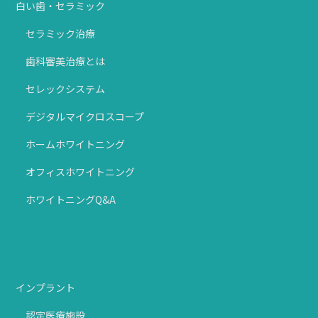
白い歯・セラミック
セラミック治療
歯科審美治療とは
セレックシステム
デジタルマイクロスコープ
ホームホワイトニング
オフィスホワイトニング
ホワイトニングQ&A
インプラント
認定医療施設