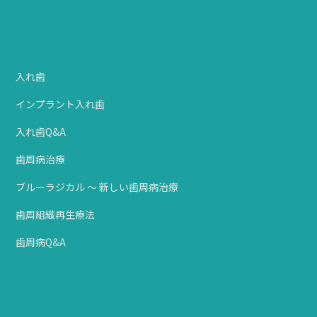
入れ歯
インプラント入れ歯
入れ歯Q&A
歯周病治療
ブルーラジカル ～ 新しい歯周病治療
歯周組織再生療法
歯周病Q&A