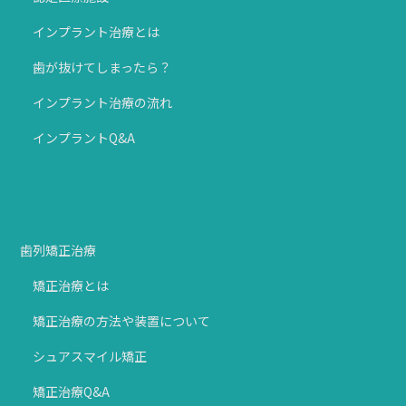
インプラント治療とは
歯が抜けてしまったら？
インプラント治療の流れ
インプラントQ&A
歯列矯正治療
矯正治療とは
矯正治療の方法や装置について
シュアスマイル矯正
矯正治療Q&A