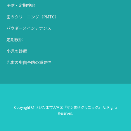
予防・定期検診
歯のクリーニング（PMTC）
パウダーメインテナンス
定期検診
小児の診療
乳歯の虫歯予防の重要性
Copyright © さいたま市大宮区『ケン歯科クリニック』 All Rights
Reserved.