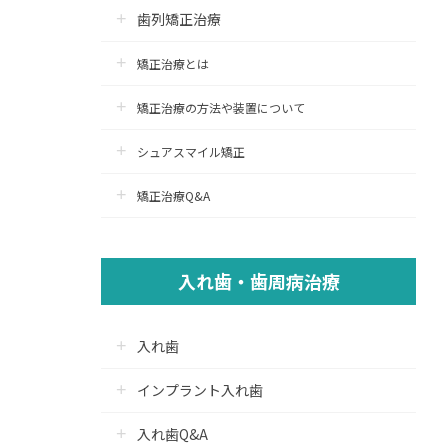
歯列矯正治療
矯正治療とは
矯正治療の方法や装置について
シュアスマイル矯正
矯正治療Q&A
入れ歯・歯周病治療
入れ歯
インプラント入れ歯
入れ歯Q&A