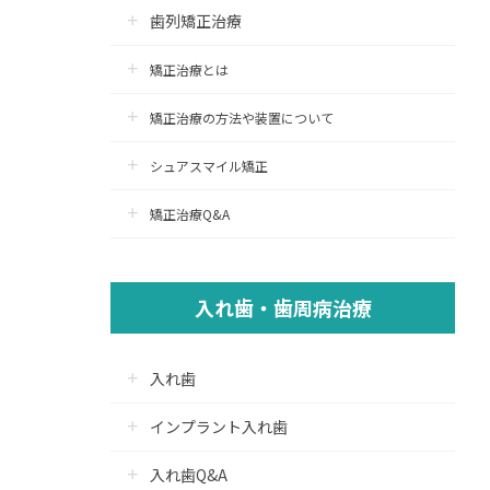
歯列矯正治療
矯正治療とは
矯正治療の方法や装置について
シュアスマイル矯正
矯正治療Q&A
入れ歯・歯周病治療
入れ歯
インプラント入れ歯
入れ歯Q&A