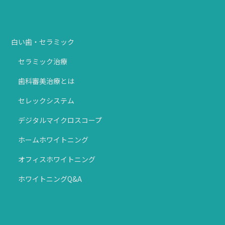
白い歯・セラミック
セラミック治療
歯科審美治療とは
セレックシステム
デジタルマイクロスコープ
ホームホワイトニング
オフィスホワイトニング
ホワイトニングQ&A