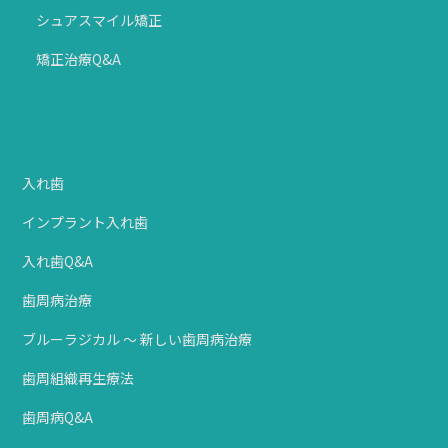
シュアスマイル矯正
矯正治療Q&A
入れ歯
インプラント入れ歯
入れ歯Q&A
歯周病治療
ブルーラジカル ～ 新しい歯周病治療
歯周組織再生療法
歯周病Q&A