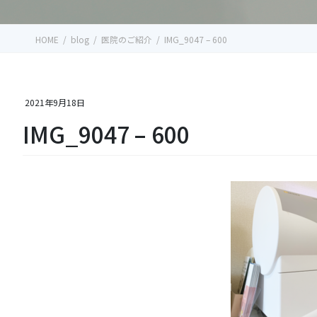
HOME
blog
医院のご紹介
IMG_9047 – 600
2021年9月18日
IMG_9047 – 600