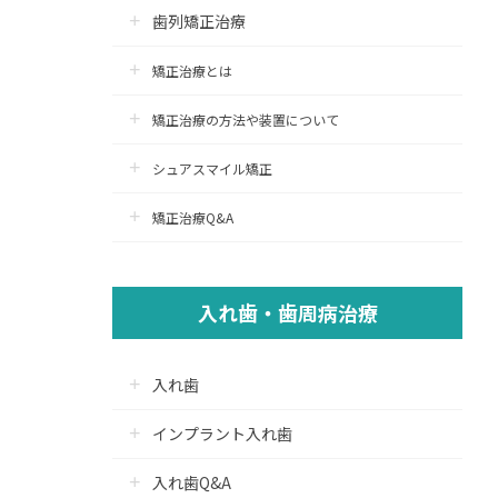
歯列矯正治療
矯正治療とは
矯正治療の方法や装置について
シュアスマイル矯正
矯正治療Q&A
入れ歯・歯周病治療
入れ歯
インプラント入れ歯
入れ歯Q&A