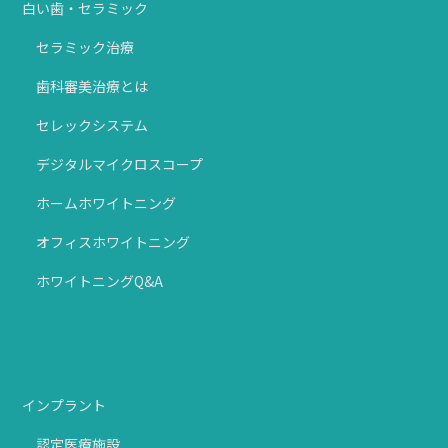
白い歯・セラミック
セラミック治療
歯科審美治療とは
セレックシステム
デジタルマイクロスコープ
ホームホワイトニング
オフィスホワイトニング
ホワイトニングQ&A
インプラント
認定医療施設