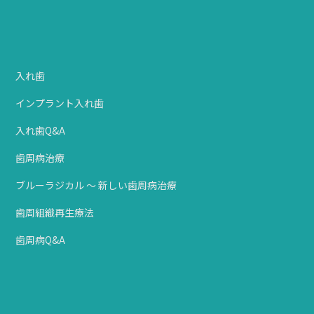
入れ歯
インプラント入れ歯
入れ歯Q&A
歯周病治療
ブルーラジカル ～ 新しい歯周病治療
歯周組織再生療法
歯周病Q&A