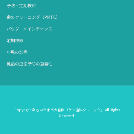
予防・定期検診
歯のクリーニング（PMTC）
パウダーメインテナンス
定期検診
小児の診療
乳歯の虫歯予防の重要性
Copyright © さいたま市大宮区『ケン歯科クリニック』 All Rights
Reserved.