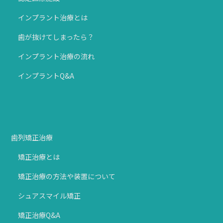
インプラント治療とは
歯が抜けてしまったら？
インプラント治療の流れ
インプラントQ&A
歯列矯正治療
矯正治療とは
矯正治療の方法や装置について
シュアスマイル矯正
矯正治療Q&A