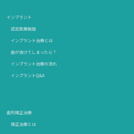
インプラント
認定医療施設
インプラント治療とは
歯が抜けてしまったら？
インプラント治療の流れ
インプラントQ&A
歯列矯正治療
矯正治療とは