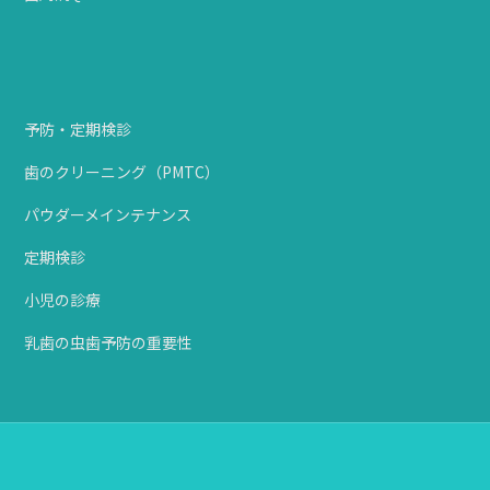
予防・定期検診
歯のクリーニング（PMTC）
パウダーメインテナンス
定期検診
小児の診療
乳歯の虫歯予防の重要性