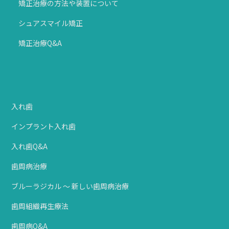
矯正治療の方法や装置について
シュアスマイル矯正
矯正治療Q&A
入れ歯
インプラント入れ歯
入れ歯Q&A
歯周病治療
ブルーラジカル ～ 新しい歯周病治療
歯周組織再生療法
歯周病Q&A