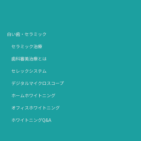
白い歯・セラミック
セラミック治療
歯科審美治療とは
セレックシステム
デジタルマイクロスコープ
ホームホワイトニング
オフィスホワイトニング
ホワイトニングQ&A