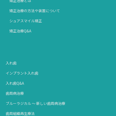
矯正治療とは
矯正治療の方法や装置について
シュアスマイル矯正
矯正治療Q&A
入れ歯
インプラント入れ歯
入れ歯Q&A
歯周病治療
ブルーラジカル ～ 新しい歯周病治療
歯周組織再生療法