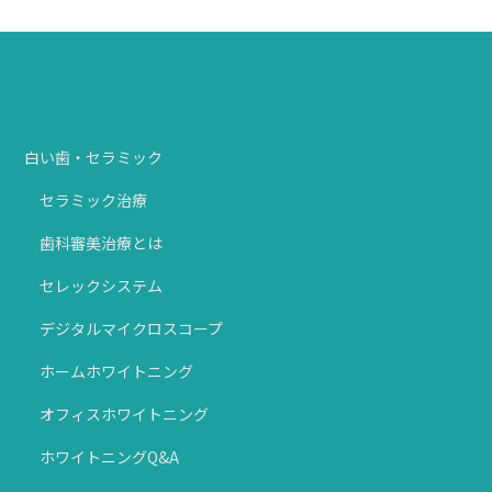
デジタルマイクロスコープ
白い歯・セラミック
セラミック治療
歯科審美治療とは
セレックシステム
デジタルマイクロスコープ
ホームホワイトニング
オフィスホワイトニング
ホワイトニングQ&A