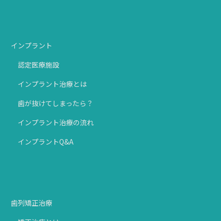
インプラント
認定医療施設
インプラント治療とは
歯が抜けてしまったら？
インプラント治療の流れ
インプラントQ&A
歯列矯正治療