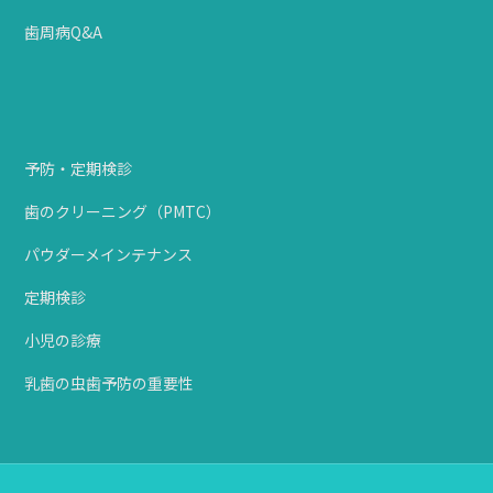
歯周病Q&A
予防・定期検診
歯のクリーニング（PMTC）
パウダーメインテナンス
定期検診
小児の診療
乳歯の虫歯予防の重要性