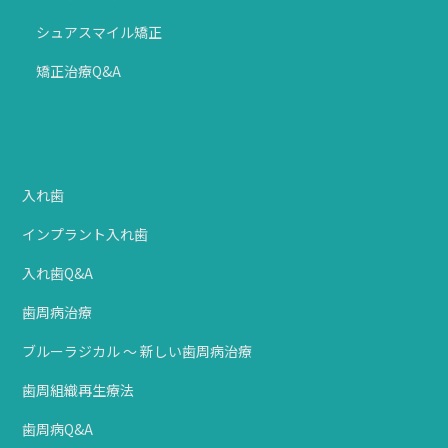
シュアスマイル矯正
矯正治療Q&A
入れ歯
インプラント入れ歯
入れ歯Q&A
歯周病治療
ブルーラジカル ～ 新しい歯周病治療
歯周組織再生療法
歯周病Q&A