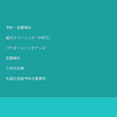
予防・定期検診
歯のクリーニング（PMTC）
パウダーメインテナンス
定期検診
小児の診療
乳歯の虫歯予防の重要性