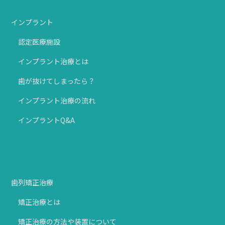
インプラント
認定医療施設
インプラント治療とは
歯が抜けてしまったら？
インプラント治療の流れ
インプラントQ&A
歯列矯正治療
矯正治療とは
矯正治療の方法や装置について