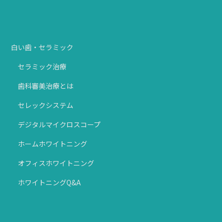
白い歯・セラミック
セラミック治療
歯科審美治療とは
セレックシステム
デジタルマイクロスコープ
ホームホワイトニング
オフィスホワイトニング
ホワイトニングQ&A