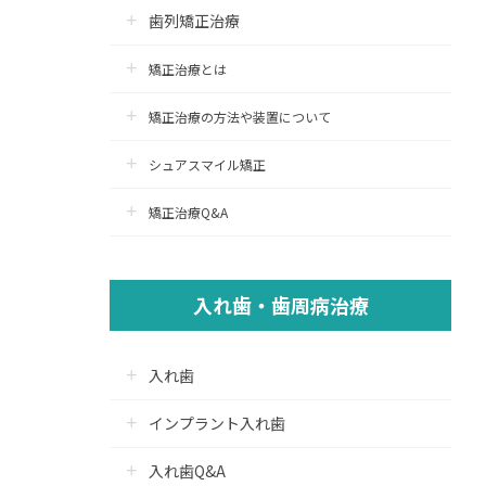
歯列矯正治療
矯正治療とは
矯正治療の方法や装置について
シュアスマイル矯正
矯正治療Q&A
入れ歯・歯周病治療
入れ歯
インプラント入れ歯
入れ歯Q&A