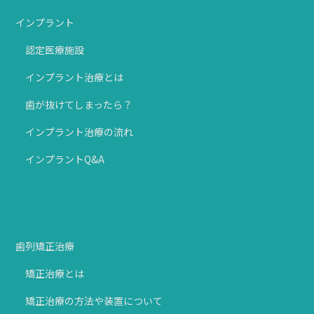
インプラント
認定医療施設
インプラント治療とは
歯が抜けてしまったら？
インプラント治療の流れ
インプラントQ&A
歯列矯正治療
矯正治療とは
矯正治療の方法や装置について