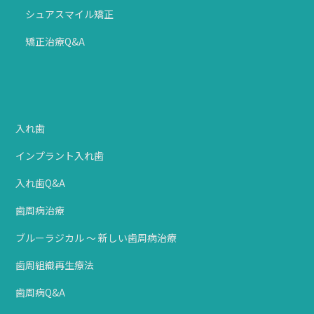
シュアスマイル矯正
矯正治療Q&A
入れ歯
インプラント入れ歯
入れ歯Q&A
歯周病治療
ブルーラジカル ～ 新しい歯周病治療
歯周組織再生療法
歯周病Q&A