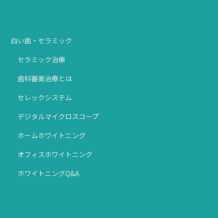
白い歯・セラミック
セラミック治療
歯科審美治療とは
セレックシステム
デジタルマイクロスコープ
ホームホワイトニング
オフィスホワイトニング
ホワイトニングQ&A