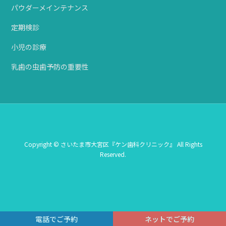
パウダーメインテナンス
定期検診
小児の診療
乳歯の虫歯予防の重要性
Copyright © さいたま市大宮区『ケン歯科クリニック』 All Rights
Reserved.
電話でご予約
ネットでご予約