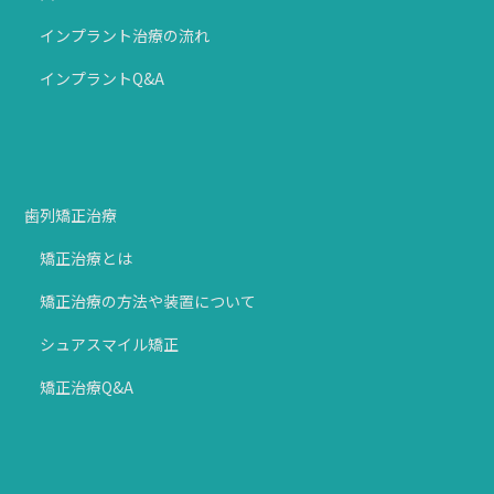
インプラント治療の流れ
インプラントQ&A
歯列矯正治療
矯正治療とは
矯正治療の方法や装置について
シュアスマイル矯正
矯正治療Q&A