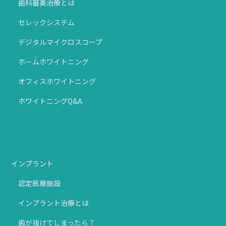
歯科審美治療とは
セレックシステム
デジタルマイクロスコープ
ホームホワイトニング
オフィスホワイトニング
ホワイトニングQ&A
インプラント
認定医療施設
インプラント治療とは
歯が抜けてしまったら？