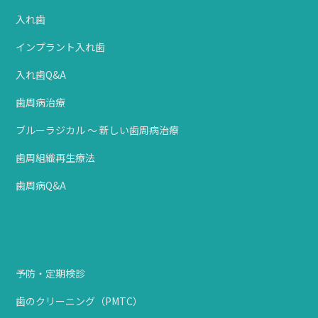
入れ歯
インプラント入れ歯
入れ歯Q&A
歯周病治療
ブルーラジカル ～ 新しい歯周病治療
歯周組織再生療法
歯周病Q&A
予防・定期検診
歯のクリーニング（PMTC）