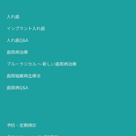
入れ歯
インプラント入れ歯
入れ歯Q&A
歯周病治療
ブルーラジカル ～ 新しい歯周病治療
歯周組織再生療法
歯周病Q&A
予防・定期検診