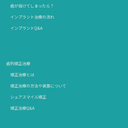
歯が抜けてしまったら？
インプラント治療の流れ
インプラントQ&A
歯列矯正治療
矯正治療とは
矯正治療の方法や装置について
シュアスマイル矯正
矯正治療Q&A