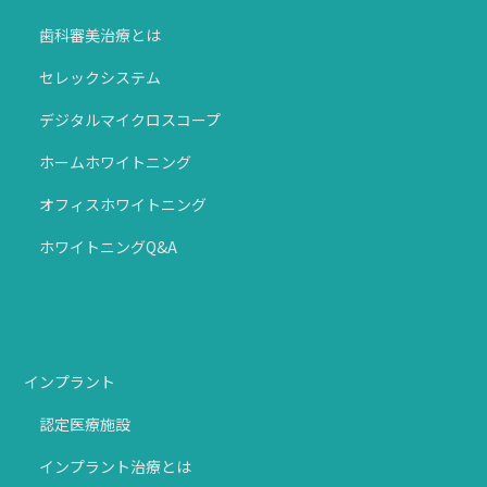
歯科審美治療とは
セレックシステム
デジタルマイクロスコープ
ホームホワイトニング
オフィスホワイトニング
ホワイトニングQ&A
インプラント
認定医療施設
インプラント治療とは