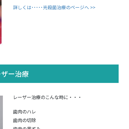
詳しくは･････光殺菌治療のページへ >>
ーザー治療
レーザー治療のこんな時に・・・
歯肉のハレ
歯肉の切除
歯肉の黒ずみ