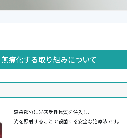
る無痛化する取り組みについて
感染部分に光感受性物質を注入し、
光を照射することで殺菌する安全な治療法です。