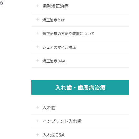
器
歯列矯正治療
矯正治療とは
矯正治療の方法や装置について
シュアスマイル矯正
矯正治療Q&A
入れ歯・歯周病治療
入れ歯
インプラント入れ歯
入れ歯Q&A