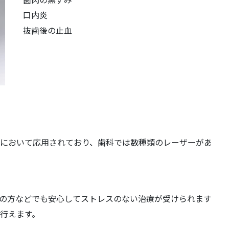
口内炎
抜歯後の止血
野において応用されており、歯科では数種類のレーザーがあり、
の方などでも安心してストレスのない治療が受けられます。患
行えます。