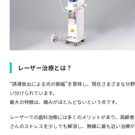
レーザー治療とは？
“誘導放出による光の振幅”を意味し、現在さまざまな分
い分けられています。
最大の特徴は、痛みがほとんどないという点です。
レーザーでの歯科治療には多くのメリットがあり、高齢者
さんのストレスを少しでも解消し、無痛に最も近い治療が