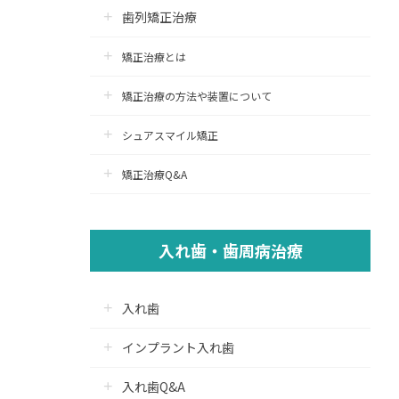
歯列矯正治療
矯正治療とは
矯正治療の方法や装置について
シュアスマイル矯正
矯正治療Q&A
入れ歯・歯周病治療
入れ歯
インプラント入れ歯
入れ歯Q&A