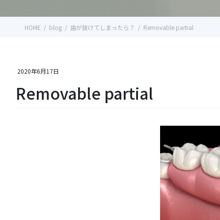
HOME
blog
歯が抜けてしまったら？
Removable partial
2020年6月17日
Removable partial