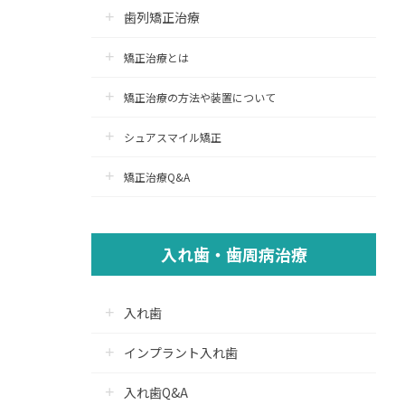
歯列矯正治療
矯正治療とは
矯正治療の方法や装置について
シュアスマイル矯正
矯正治療Q&A
入れ歯・歯周病治療
入れ歯
インプラント入れ歯
入れ歯Q&A