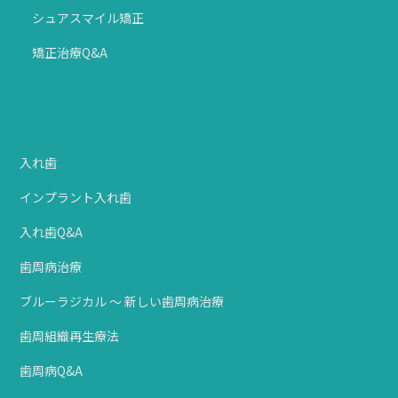
シュアスマイル矯正
矯正治療Q&A
入れ歯
インプラント入れ歯
入れ歯Q&A
歯周病治療
ブルーラジカル ～ 新しい歯周病治療
歯周組織再生療法
歯周病Q&A