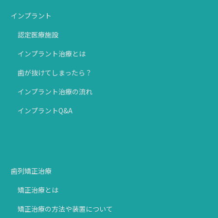
インプラント
認定医療施設
インプラント治療とは
歯が抜けてしまったら？
インプラント治療の流れ
インプラントQ&A
歯列矯正治療
矯正治療とは
矯正治療の方法や装置について