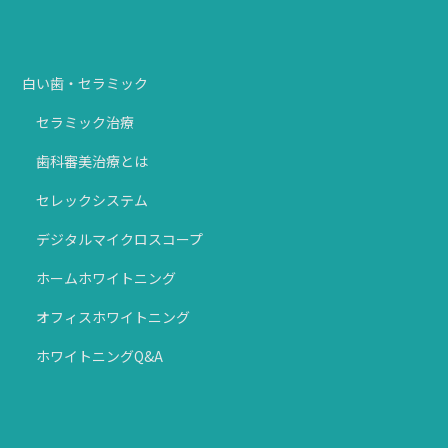
白い歯・セラミック
セラミック治療
歯科審美治療とは
セレックシステム
デジタルマイクロスコープ
ホームホワイトニング
オフィスホワイトニング
ホワイトニングQ&A